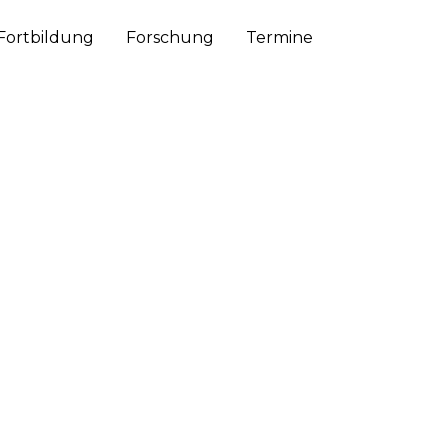
Fortbildung
Forschung
Termine