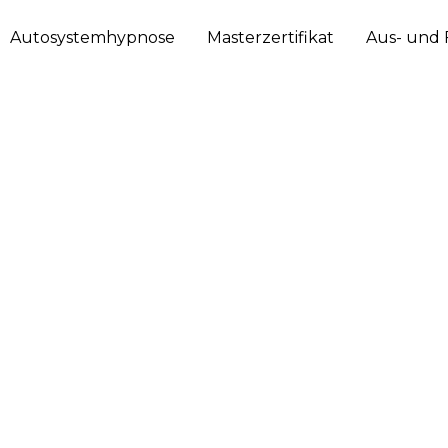
Autosystemhypnose
Masterzertifikat
Aus- und 